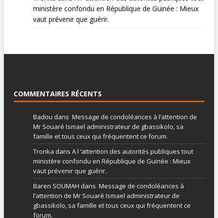
ministère confondu en République de Guinée : Mieux
vaut prévenir que guérir.
COMMENTAIRES RÉCENTS
Badou
dans
Message de condoléances à l’attention de
Mr Souaré Ismael administrateur de gbassikolo, sa
famille et tous ceux qui fréquentent ce forum.
Tronka
dans
A l ‘attention des autorités publiques tout
ministère confondu en République de Guinée : Mieux
vaut prévenir que guérir.
Baren SOUMAH
dans
Message de condoléances à
l’attention de Mr Souaré Ismael administrateur de
gbassikolo, sa famille et tous ceux qui fréquentent ce
forum.