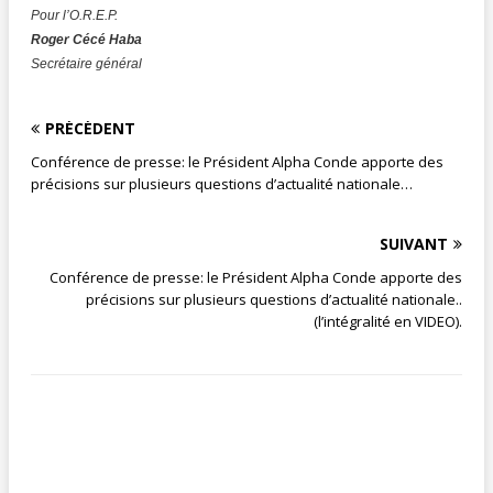
Pour l’O.R.E.P.
Roger Cécé Haba
Secrétaire général
PRÉCÉDENT
Conférence de presse: le Président Alpha Conde apporte des
précisions sur plusieurs questions d’actualité nationale…
SUIVANT
Conférence de presse: le Président Alpha Conde apporte des
précisions sur plusieurs questions d’actualité nationale..
(l’intégralité en VIDEO).