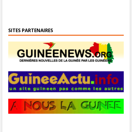
SITES PARTENAIRES