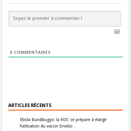
0
COMMENTAIRES
ARTICLES RÉCENTS
Ebola Bundibugyo: la RDC se prépare à élargir
l’utilisation du vaccin Ervebo