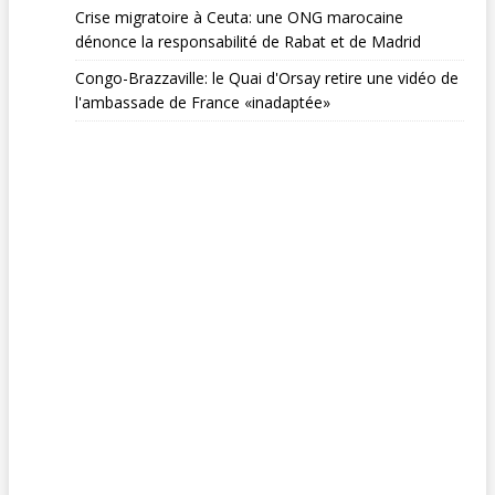
Crise migratoire à Ceuta: une ONG marocaine
dénonce la responsabilité de Rabat et de Madrid
Congo-Brazzaville: le Quai d'Orsay retire une vidéo de
l'ambassade de France «inadaptée»