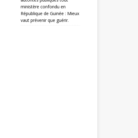
ministère confondu en
République de Guinée : Mieux
vaut prévenir que guérir.