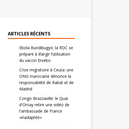
ARTICLES RÉCENTS
Ebola Bundibugyo: la RDC se
prépare à élargir l’utilisation
du vaccin Ervebo
Crise migratoire à Ceuta: une
ONG marocaine dénonce la
responsabilité de Rabat et de
Madrid
Congo-Brazzaville: le Quai
d'Orsay retire une vidéo de
l'ambassade de France
«inadaptée»