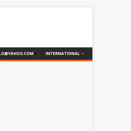
OLO@YAHOO.COM
INTERNATIONAL