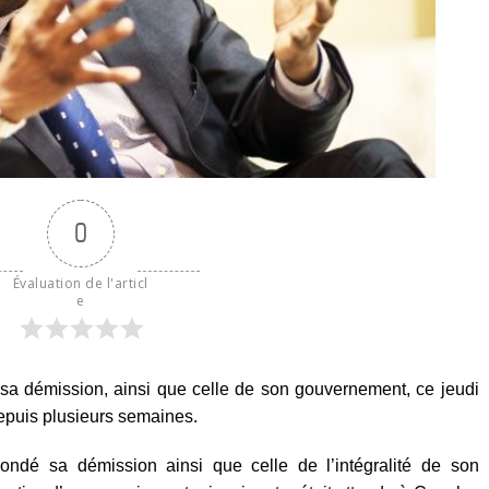
0
Évaluation de l'articl
e
sa démission, ainsi que celle de son gouvernement, ce jeudi
epuis plusieurs semaines.
ndé sa démission ainsi que celle de l’intégralité de son