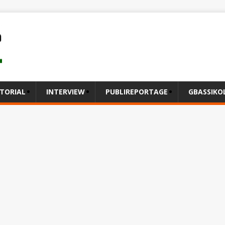
ITORIAL
INTERVIEW
PUBLIREPORTAGE
GBASSIK