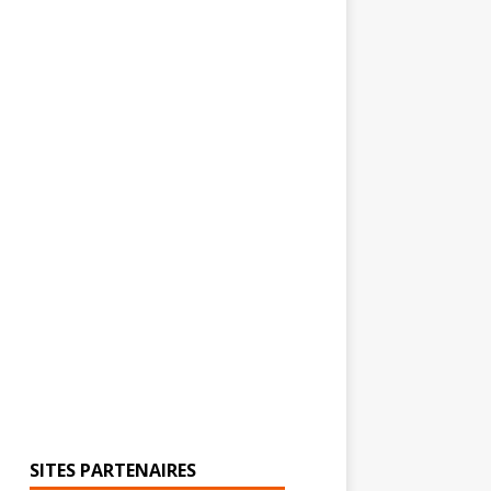
SITES PARTENAIRES