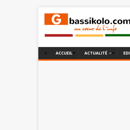
ACCUEIL
ACTUALITÉ
ED