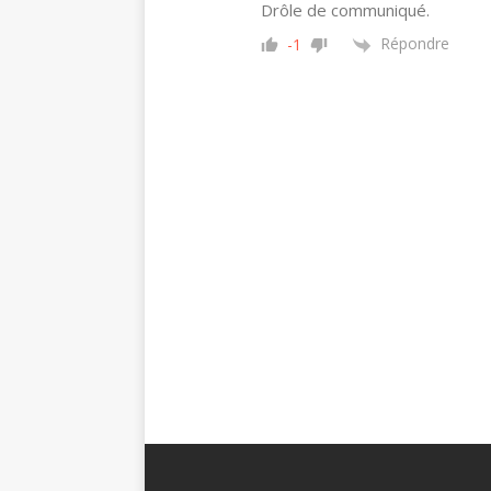
Drôle de communiqué.
Répondre
-1