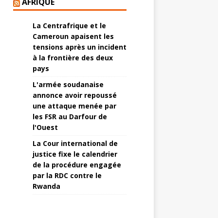
AFRIQUE
La Centrafrique et le
Cameroun apaisent les
tensions après un incident
à la frontière des deux
pays
L'armée soudanaise
annonce avoir repoussé
une attaque menée par
les FSR au Darfour de
l'Ouest
La Cour international de
justice fixe le calendrier
de la procédure engagée
par la RDC contre le
Rwanda