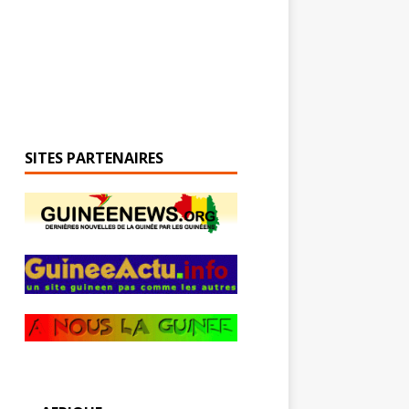
SITES PARTENAIRES