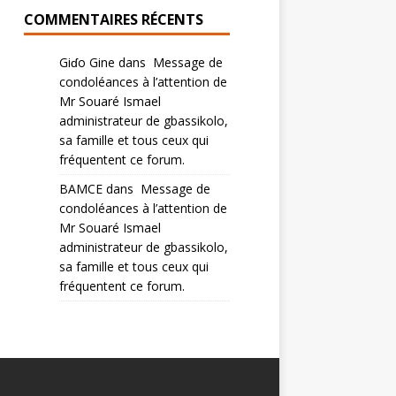
COMMENTAIRES RÉCENTS
Giɗo Gine
dans
Message de
condoléances à l’attention de
Mr Souaré Ismael
administrateur de gbassikolo,
sa famille et tous ceux qui
fréquentent ce forum.
BAMCE
dans
Message de
condoléances à l’attention de
Mr Souaré Ismael
administrateur de gbassikolo,
sa famille et tous ceux qui
fréquentent ce forum.