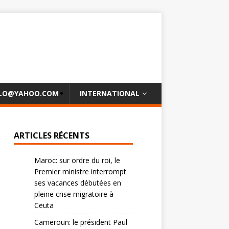
OLO@YAHOO.COM
INTERNATIONAL
ARTICLES RÉCENTS
Maroc: sur ordre du roi, le
Premier ministre interrompt
ses vacances débutées en
pleine crise migratoire à
Ceuta
Cameroun: le président Paul