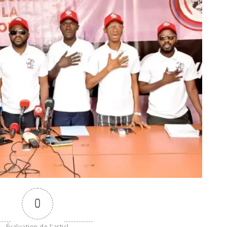
0
Évaluation de l'articl