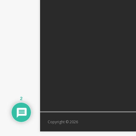
2
Copyright © 2026