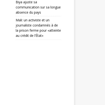
Biya ajuste sa
communication sur sa longue
absence du pays
Mali: un activiste et un
journaliste condamnés à de
la prison ferme pour «atteinte
au crédit de l’État»