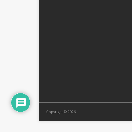
Copyright © 2026