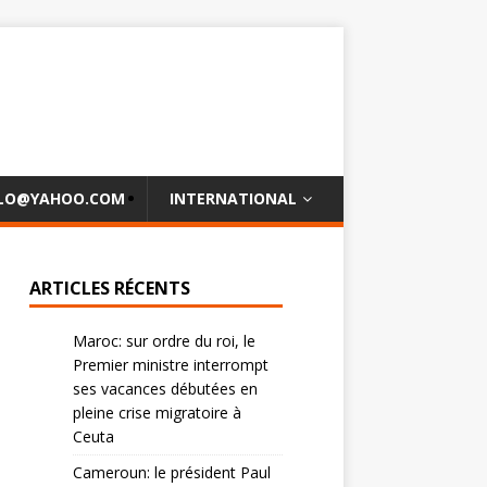
OLO@YAHOO.COM
INTERNATIONAL
ARTICLES RÉCENTS
Maroc: sur ordre du roi, le
Premier ministre interrompt
ses vacances débutées en
pleine crise migratoire à
Ceuta
Cameroun: le président Paul