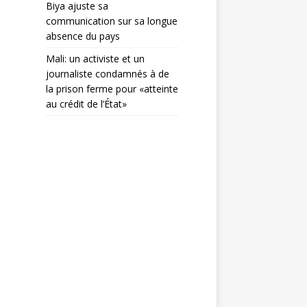
Biya ajuste sa
communication sur sa longue
absence du pays
Mali: un activiste et un
journaliste condamnés à de
la prison ferme pour «atteinte
au crédit de l’État»