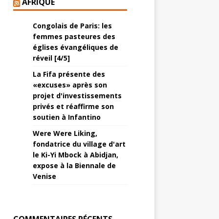
AFRIQUE
Congolais de Paris: les
femmes pasteures des
églises évangéliques de
réveil [4/5]
La Fifa présente des
«excuses» après son
projet d'investissements
privés et réaffirme son
soutien à Infantino
Were Were Liking,
fondatrice du village d'art
le Ki-Yi Mbock à Abidjan,
expose à la Biennale de
Venise