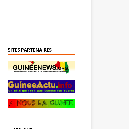
SITES PARTENAIRES