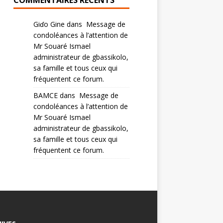
COMMENTAIRES RÉCENTS
Giɗo Gine
dans
Message de
condoléances à l’attention de
Mr Souaré Ismael
administrateur de gbassikolo,
sa famille et tous ceux qui
fréquentent ce forum.
BAMCE
dans
Message de
condoléances à l’attention de
Mr Souaré Ismael
administrateur de gbassikolo,
sa famille et tous ceux qui
fréquentent ce forum.