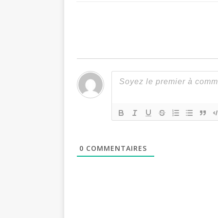
0
COMMENTAIRES