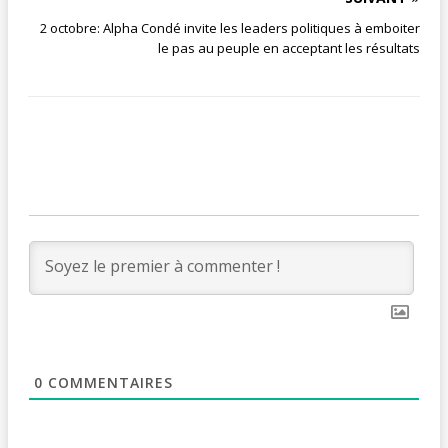
2 octobre: Alpha Condé invite les leaders politiques à emboiter
le pas au peuple en acceptant les résultats
0
COMMENTAIRES