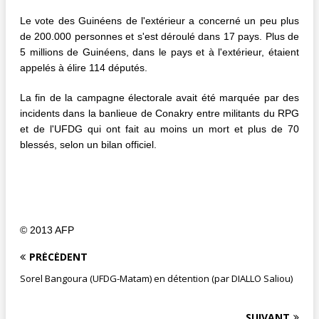
Le vote des Guinéens de l'extérieur a concerné un peu plus
de 200.000 personnes et s'est déroulé dans 17 pays. Plus de
5 millions de Guinéens, dans le pays et à l'extérieur, étaient
appelés à élire 114 députés.
La fin de la campagne électorale avait été marquée par des
incidents dans la banlieue de Conakry entre militants du RPG
et de l'UFDG qui ont fait au moins un mort et plus de 70
blessés, selon un bilan officiel.
© 2013 AFP
PRÉCÉDENT
Sorel Bangoura (UFDG-Matam) en détention (par DIALLO Saliou)
SUIVANT