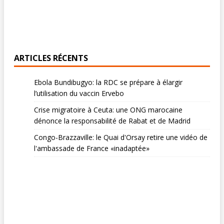
ARTICLES RÉCENTS
Ebola Bundibugyo: la RDC se prépare à élargir
l’utilisation du vaccin Ervebo
Crise migratoire à Ceuta: une ONG marocaine
dénonce la responsabilité de Rabat et de Madrid
Congo-Brazzaville: le Quai d'Orsay retire une vidéo de
l'ambassade de France «inadaptée»