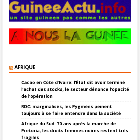
AFRIQUE
Cacao en Côte d’Ivoire: l’État dit avoir terminé
l’achat des stocks, le secteur dénonce l’opacité
de l’opération
RDC: marginalisés, les Pygmées peinent
toujours à se faire entendre dans la société
Afrique du Sud: 70 ans après la marche de
Pretoria, les droits femmes noires restent très
fragiles