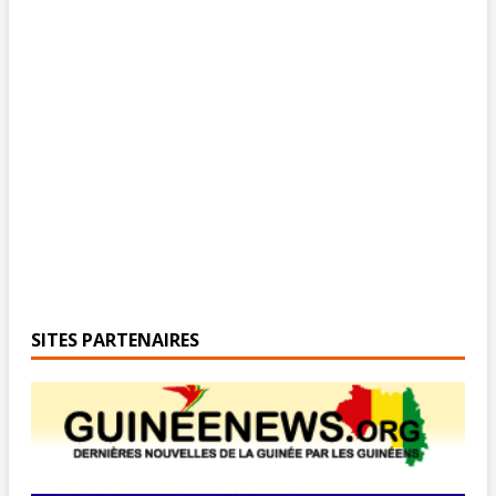
SITES PARTENAIRES