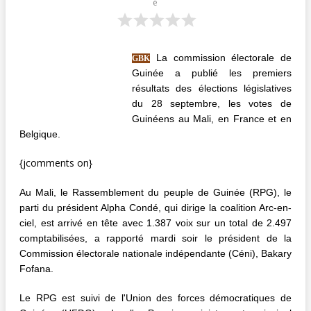
e
La commission électorale de
GBK
Guinée a publié les premiers
résultats des élections législatives
du 28 septembre, les votes de
Guinéens au Mali, en France et en
Belgique.
{jcomments on}
Au Mali, le Rassemblement du peuple de Guinée (RPG), le
parti du président Alpha Condé, qui dirige la coalition Arc-en-
ciel, est arrivé en tête avec 1.387 voix sur un total de 2.497
comptabilisées, a rapporté mardi soir le président de la
Commission électorale nationale indépendante (Céni), Bakary
Fofana.
Le RPG est suivi de l'Union des forces démocratiques de