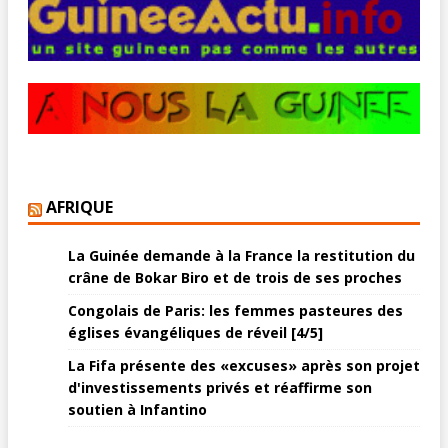
AFRIQUE
La Guinée demande à la France la restitution du
crâne de Bokar Biro et de trois de ses proches
Congolais de Paris: les femmes pasteures des
églises évangéliques de réveil [4/5]
La Fifa présente des «excuses» après son projet
d'investissements privés et réaffirme son
soutien à Infantino