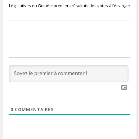
Législatives en Guinée: premiers résultats des votes à l’étranger
0
COMMENTAIRES