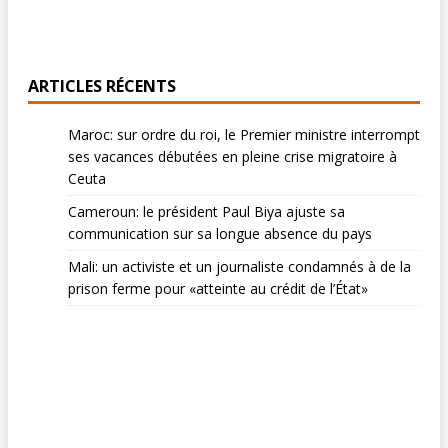
ARTICLES RÉCENTS
Maroc: sur ordre du roi, le Premier ministre interrompt
ses vacances débutées en pleine crise migratoire à
Ceuta
Cameroun: le président Paul Biya ajuste sa
communication sur sa longue absence du pays
Mali: un activiste et un journaliste condamnés à de la
prison ferme pour «atteinte au crédit de l’État»