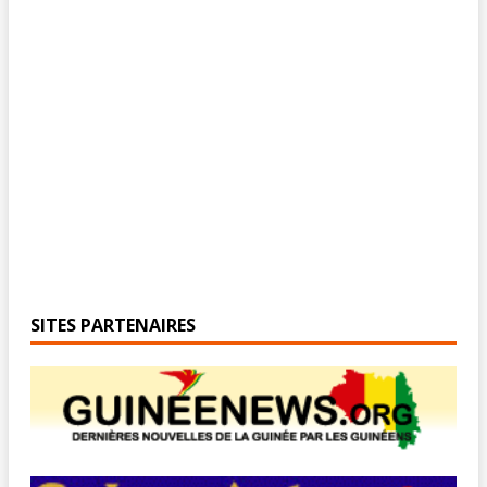
SITES PARTENAIRES