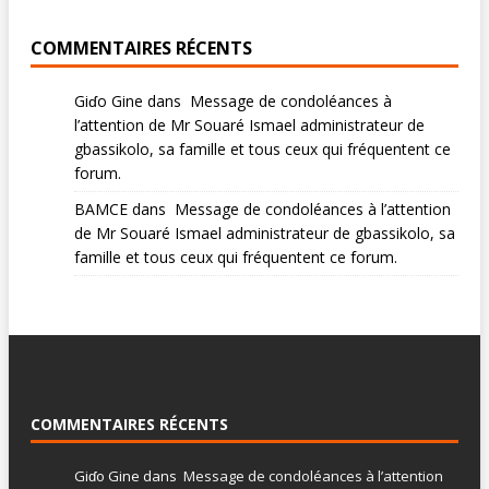
COMMENTAIRES RÉCENTS
Giɗo Gine
dans
Message de condoléances à
l’attention de Mr Souaré Ismael administrateur de
gbassikolo, sa famille et tous ceux qui fréquentent ce
forum.
BAMCE
dans
Message de condoléances à l’attention
de Mr Souaré Ismael administrateur de gbassikolo, sa
famille et tous ceux qui fréquentent ce forum.
COMMENTAIRES RÉCENTS
Giɗo Gine
dans
Message de condoléances à l’attention