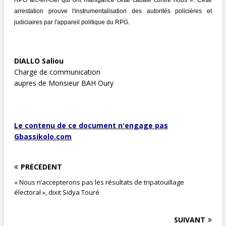
arrestation prouve l'instrumentalisation des autorités policières et
judiciaires par l'appareil politique du RPG.
DIALLO Saliou
Charge de communication
aupres de Monsieur BAH Oury
Le contenu de ce document n'engage pas
Gbassikolo.com
PRÉCÉDENT
« Nous n’accepterons pas les résultats de tripatouillage
électoral », dixit Sidya Touré
SUIVANT