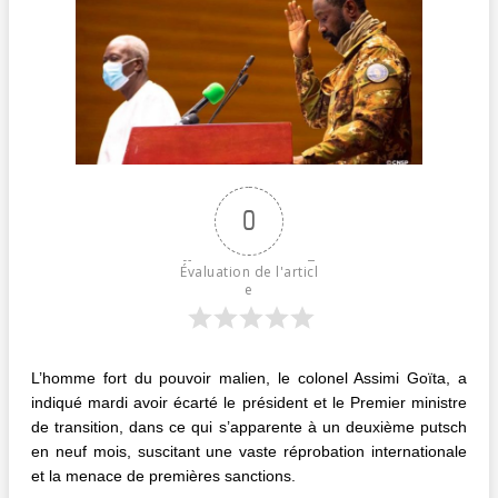
0
Évaluation de l'articl
e
L’homme fort du pouvoir malien, le colonel Assimi Goïta, a
indiqué mardi avoir écarté le président et le Premier ministre
de transition, dans ce qui s’apparente à un deuxième putsch
en neuf mois, suscitant une vaste réprobation internationale
et la menace de premières sanctions.