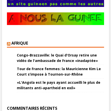
AFRIQUE
Congo-Brazzaville: le Quai d'Orsay retire une
vidéo de l'ambassade de France «inadaptée»
Tour de France femmes: la Mauricienne Kim Le
Court s’impose à Tournon-sur-Rhône
«L'Angola est le pays ayant accueilli le plus de
militants anti-apartheid en exil»
COMMENTAIRES RÉCENTS