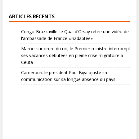
ARTICLES RÉCENTS
Congo-Brazzaville: le Quai d'Orsay retire une vidéo de
l'ambassade de France «inadaptée»
Maroc: sur ordre du roi, le Premier ministre interrompt
ses vacances débutées en pleine crise migratoire à
Ceuta
Cameroun: le président Paul Biya ajuste sa
communication sur sa longue absence du pays