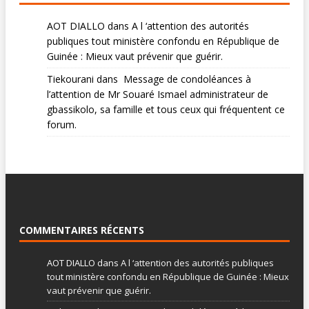
AOT DIALLO
dans
A l ‘attention des autorités
publiques tout ministère confondu en République de
Guinée : Mieux vaut prévenir que guérir.
Tiekourani
dans
Message de condoléances à
l’attention de Mr Souaré Ismael administrateur de
gbassikolo, sa famille et tous ceux qui fréquentent ce
forum.
COMMENTAIRES RÉCENTS
AOT DIALLO
dans
A l ‘attention des autorités publiques
tout ministère confondu en République de Guinée : Mieux
vaut prévenir que guérir.