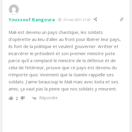
Youssouf Bangoura
25 mai 2021 21:00
Mali est devenu un pays chaotique, les soldats
d’opérette au lieu d’aller au front pour libérer leur pays,
ils font de la politique et veulent gouverner. Arrêter et
incarcérer le président et son premier ministre juste
parce qu’il a remplacé le ministre de la défense et de
celui de l’intérieur, prouve que ce pays est devenu du
n’importe quoi. Vivement que la Guinée rappelle ses
soldats. J’aime beaucoup le Mali mais avec koita et ses
amis, ça vaut pas la peine que nos soldats y meurent.
Répondre
2