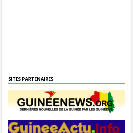
SITES PARTENAIRES