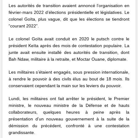
Les autorités de transition avaient annoncé l’organisation en
février-mars 2022 d’élections présidentielle et législatives. Le
colonel Goïta, plus vague, dit que les élections se tiendront
“courant 2022”.
Le colonel Goïta avait conduit en 2020 le putsch contre le
président Keïta après des mois de contestation populaire. La
junte avait ensuite installé des autorités de transition, dont
Bah Ndaw, militaire à la retraite, et Moctar Ouane, diplomate.
Les militaires s’étaient engagés, sous pression internationale,
à rendre le pouvoir à des civils élus au bout de 18 mois. Ils
conservaient cependant la main sur les leviers du pouvoir.
Lundi, les militaires ont fait arrêter le président, le Premier
ministre, le nouveau ministre de la Défense et de hauts
collaborateurs, quelques heures à peine après la
présentation d’un nouveau gouvernement à la suite de la
démission du précédent, confronté à une contestation
grandissante.