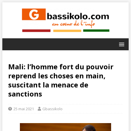
Mali: l’homme fort du pouvoir
reprend les choses en main,
suscitant la menace de
sanctions
25 mai 2021
Gbassikolo