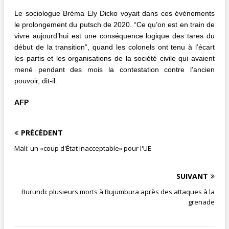
Le sociologue Bréma Ely Dicko voyait dans ces évènements
le prolongement du putsch de 2020. “Ce qu’on est en train de
vivre aujourd’hui est une conséquence logique des tares du
début de la transition”, quand les colonels ont tenu à l’écart
les partis et les organisations de la société civile qui avaient
mené pendant des mois la contestation contre l’ancien
pouvoir, dit-il.
AFP
PRÉCÉDENT
Mali: un «coup d'État inacceptable» pour l'UE
SUIVANT
Burundi: plusieurs morts à Bujumbura après des attaques à la
grenade