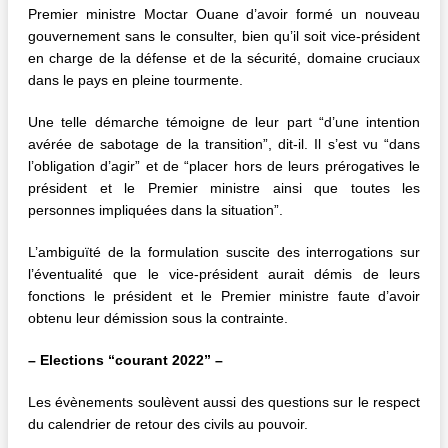
Premier ministre Moctar Ouane d’avoir formé un nouveau
gouvernement sans le consulter, bien qu’il soit vice-président
en charge de la défense et de la sécurité, domaine cruciaux
dans le pays en pleine tourmente.
Une telle démarche témoigne de leur part “d’une intention
avérée de sabotage de la transition”, dit-il. Il s’est vu “dans
l’obligation d’agir” et de “placer hors de leurs prérogatives le
président et le Premier ministre ainsi que toutes les
personnes impliquées dans la situation”.
L’ambiguïté de la formulation suscite des interrogations sur
l’éventualité que le vice-président aurait démis de leurs
fonctions le président et le Premier ministre faute d’avoir
obtenu leur démission sous la contrainte.
– Elections “courant 2022” –
Les évènements soulèvent aussi des questions sur le respect
du calendrier de retour des civils au pouvoir.