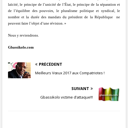
laïcité, le principe de l’unicité de l’État, le principe de la séparation et
de l’équilibre des pouvoirs, le pluralisme politique et syndical, le
nombre et la durée des mandats du président de la République ne
peuvent faire l’objet d’une révision. »
Nous y reviendrons.
Gbassikolo.com
PRÉCÉDENT
Meilleurs Vœux 2017 aux Compatriotes !
SUIVANT
Gbassikolo victime d’attaque!!!