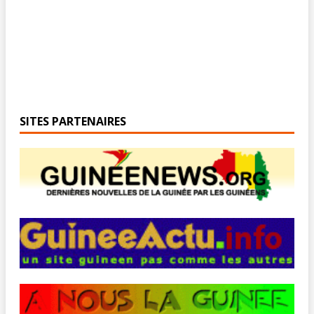
SITES PARTENAIRES