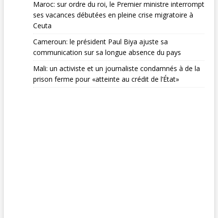
Maroc: sur ordre du roi, le Premier ministre interrompt
ses vacances débutées en pleine crise migratoire à
Ceuta
Cameroun: le président Paul Biya ajuste sa
communication sur sa longue absence du pays
Mali: un activiste et un journaliste condamnés à de la
prison ferme pour «atteinte au crédit de l’État»