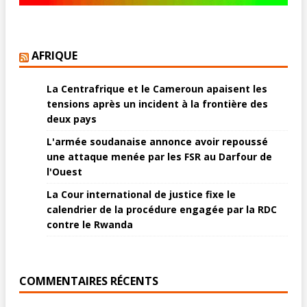
AFRIQUE
La Centrafrique et le Cameroun apaisent les
tensions après un incident à la frontière des
deux pays
L'armée soudanaise annonce avoir repoussé
une attaque menée par les FSR au Darfour de
l'Ouest
La Cour international de justice fixe le
calendrier de la procédure engagée par la RDC
contre le Rwanda
COMMENTAIRES RÉCENTS