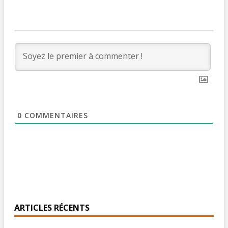
0
COMMENTAIRES
ARTICLES RÉCENTS