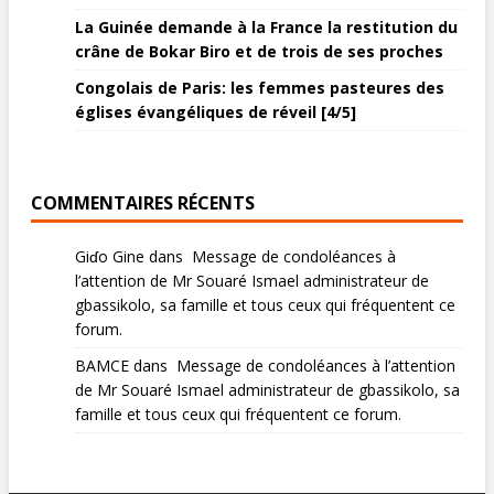
La Guinée demande à la France la restitution du
crâne de Bokar Biro et de trois de ses proches
Congolais de Paris: les femmes pasteures des
églises évangéliques de réveil [4/5]
COMMENTAIRES RÉCENTS
Giɗo Gine
dans
Message de condoléances à
l’attention de Mr Souaré Ismael administrateur de
gbassikolo, sa famille et tous ceux qui fréquentent ce
forum.
BAMCE
dans
Message de condoléances à l’attention
de Mr Souaré Ismael administrateur de gbassikolo, sa
famille et tous ceux qui fréquentent ce forum.