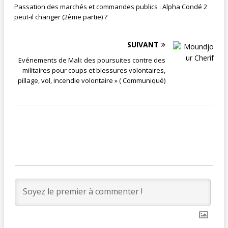
Passation des marchés et commandes publics : Alpha Condé 2
peut-il changer (2ème partie) ?
SUIVANT
Evénements de Mali: des poursuites contre des
militaires pour coups et blessures volontaires,
pillage, vol, incendie volontaire » ( Communiqué)