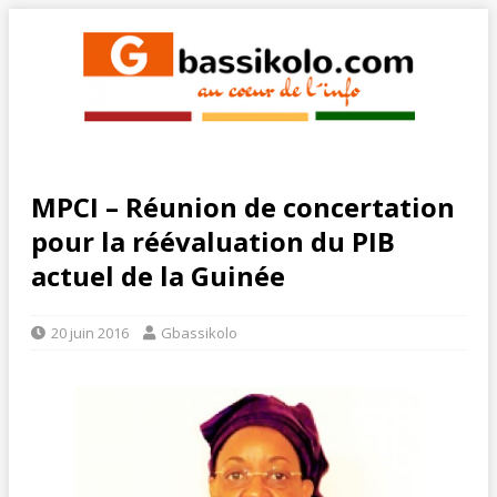
MPCI – Réunion de concertation
pour la réévaluation du PIB
actuel de la Guinée
20 juin 2016
Gbassikolo