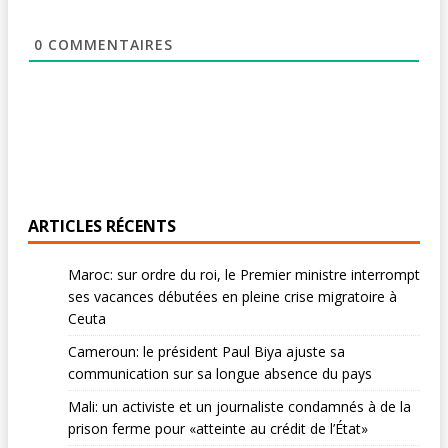
0
COMMENTAIRES
ARTICLES RÉCENTS
Maroc: sur ordre du roi, le Premier ministre interrompt
ses vacances débutées en pleine crise migratoire à
Ceuta
Cameroun: le président Paul Biya ajuste sa
communication sur sa longue absence du pays
Mali: un activiste et un journaliste condamnés à de la
prison ferme pour «atteinte au crédit de l’État»