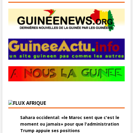
AFRIQUE
Sahara occidental: «le Maroc sent que c'est le
moment ou jamais» pour que l'administration
Trump appuie ses positions