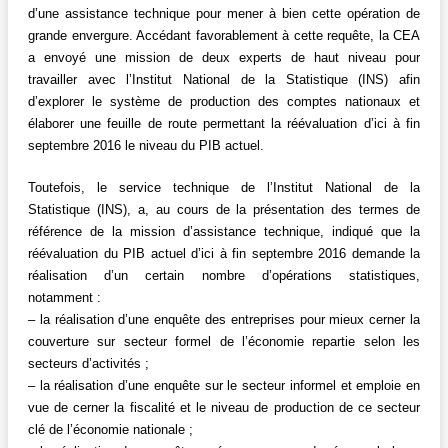
d’une assistance technique pour mener à bien cette opération de
grande envergure. Accédant favorablement à cette requête, la CEA
a envoyé une mission de deux experts de haut niveau pour
travailler avec l’Institut National de la Statistique (INS) afin
d’explorer le système de production des comptes nationaux et
élaborer une feuille de route permettant la réévaluation d’ici à fin
septembre 2016 le niveau du PIB actuel.
Toutefois, le service technique de l’Institut National de la
Statistique (INS), a, au cours de la présentation des termes de
référence de la mission d’assistance technique, indiqué que la
réévaluation du PIB actuel d’ici à fin septembre 2016 demande la
réalisation d’un certain nombre d’opérations statistiques,
notamment :
– la réalisation d’une enquête des entreprises pour mieux cerner la
couverture sur secteur formel de l’économie repartie selon les
secteurs d’activités ;
– la réalisation d’une enquête sur le secteur informel et emploie en
vue de cerner la fiscalité et le niveau de production de ce secteur
clé de l’économie nationale ;