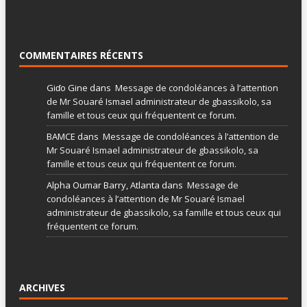
COMMENTAIRES RÉCENTS
Giɗo Gine
dans
Message de condoléances à l’attention
de Mr Souaré Ismael administrateur de gbassikolo, sa
famille et tous ceux qui fréquentent ce forum.
BAMCE
dans
Message de condoléances à l’attention de
Mr Souaré Ismael administrateur de gbassikolo, sa
famille et tous ceux qui fréquentent ce forum.
Alpha Oumar Barry, Atlanta
dans
Message de
condoléances à l’attention de Mr Souaré Ismael
administrateur de gbassikolo, sa famille et tous ceux qui
fréquentent ce forum.
ARCHIVES