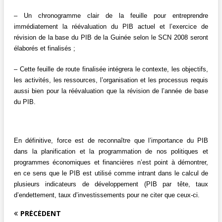
– Un chronogramme clair de la feuille pour entreprendre
immédiatement la réévaluation du PIB actuel et l’exercice de
révision de la base du PIB de la Guinée selon le SCN 2008 seront
élaborés et finalisés ;
– Cette feuille de route finalisée intégrera le contexte, les objectifs,
les activités, les ressources, l’organisation et les processus requis
aussi bien pour la réévaluation que la révision de l’année de base
du PIB.
En définitive, force est de reconnaître que l’importance du PIB
dans la planification et la programmation de nos politiques et
programmes économiques et financières n’est point à démontrer,
en ce sens que le PIB est utilisé comme intrant dans le calcul de
plusieurs indicateurs de développement (PIB par tête, taux
d’endettement, taux d’investissements pour ne citer que ceux-ci.
PRÉCÉDENT