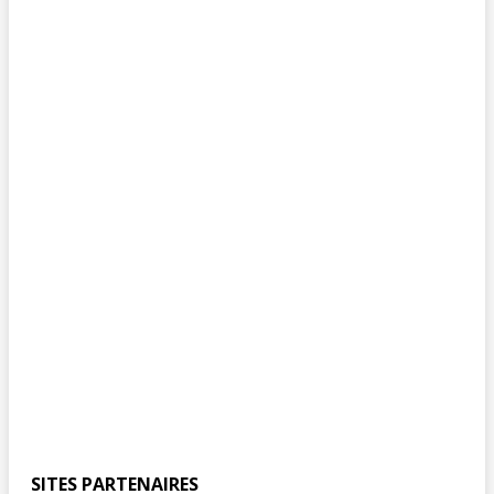
SITES PARTENAIRES