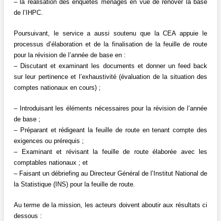
– la réalisation des enquêtes ménages en vue de rénover la base
de l’IHPC.
Poursuivant, le service a aussi soutenu que la CEA appuie le
processus d’élaboration et de la finalisation de la feuille de route
pour la révision de l’année de base en :
– Discutant et examinant les documents et donner un feed back
sur leur pertinence et l’exhaustivité (évaluation de la situation des
comptes nationaux en cours) ;
– Introduisant les éléments nécessaires pour la révision de l’année
de base ;
– Préparant et rédigeant la feuille de route en tenant compte des
exigences ou prérequis ;
– Examinant et révisant la feuille de route élaborée avec les
comptables nationaux ; et
– Faisant un débriefing au Directeur Général de l’Institut National de
la Statistique (INS) pour la feuille de route.
Au terme de la mission, les acteurs doivent aboutir aux résultats ci
dessous :