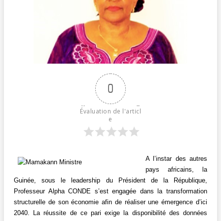
0
Évaluation de l'articl
e
A l’instar des autres
pays africains, la
Guinée, sous le leadership du Président de la République,
Professeur Alpha CONDE s’est engagée dans la transformation
structurelle de son économie afin de réaliser une émergence d’ici
2040. La réussite de ce pari exige la disponibilité des données