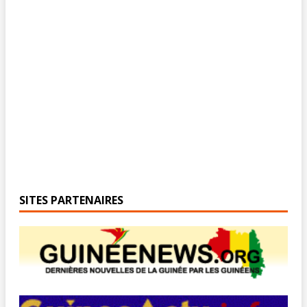
SITES PARTENAIRES