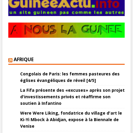
AFRIQUE
Congolais de Paris: les femmes pasteures des
églises évangéliques de réveil [4/5]
La Fifa présente des «excuses» après son projet
d'investissements privés et réaffirme son
soutien à Infantino
Were Were Liking, fondatrice du village d'art le
Ki-Yi Mbock à Abidjan, expose à la Biennale de
Venise