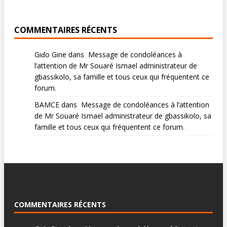
COMMENTAIRES RÉCENTS
Giɗo Gine
dans
Message de condoléances à
l’attention de Mr Souaré Ismael administrateur de
gbassikolo, sa famille et tous ceux qui fréquentent ce
forum.
BAMCE
dans
Message de condoléances à l’attention
de Mr Souaré Ismael administrateur de gbassikolo, sa
famille et tous ceux qui fréquentent ce forum.
COMMENTAIRES RÉCENTS