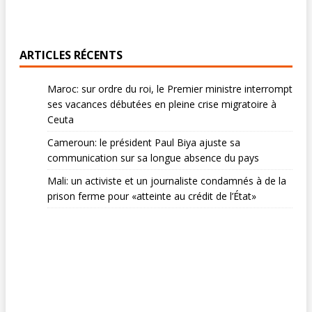
ARTICLES RÉCENTS
Maroc: sur ordre du roi, le Premier ministre interrompt
ses vacances débutées en pleine crise migratoire à
Ceuta
Cameroun: le président Paul Biya ajuste sa
communication sur sa longue absence du pays
Mali: un activiste et un journaliste condamnés à de la
prison ferme pour «atteinte au crédit de l’État»