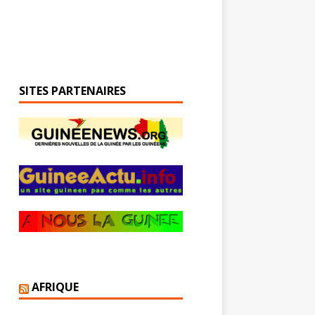
SITES PARTENAIRES
AFRIQUE