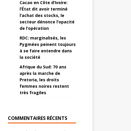
Cacao en Côte d’Ivoire:
l’État dit avoir terminé
l’achat des stocks, le
secteur dénonce l’opacité
de l’opération
RDC: marginalisés, les
Pygmées peinent toujours
à se faire entendre dans
la société
Afrique du Sud: 70 ans
après la marche de
Pretoria, les droits
femmes noires restent
très fragiles
COMMENTAIRES RÉCENTS