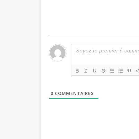
0
COMMENTAIRES