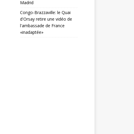
Madrid
Congo-Brazzaville: le Quai
d'Orsay retire une vidéo de
l'ambassade de France
«inadaptée»