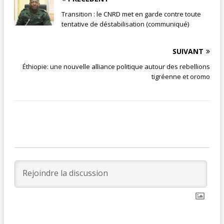
Transition : le CNRD met en garde contre toute
tentative de déstabilisation (communiqué)
SUIVANT
Éthiopie: une nouvelle alliance politique autour des rebellions
tigréenne et oromo