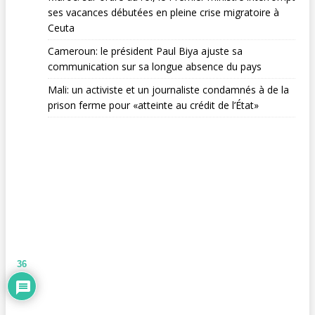
ses vacances débutées en pleine crise migratoire à
Ceuta
Cameroun: le président Paul Biya ajuste sa
communication sur sa longue absence du pays
Mali: un activiste et un journaliste condamnés à de la
prison ferme pour «atteinte au crédit de l’État»
36