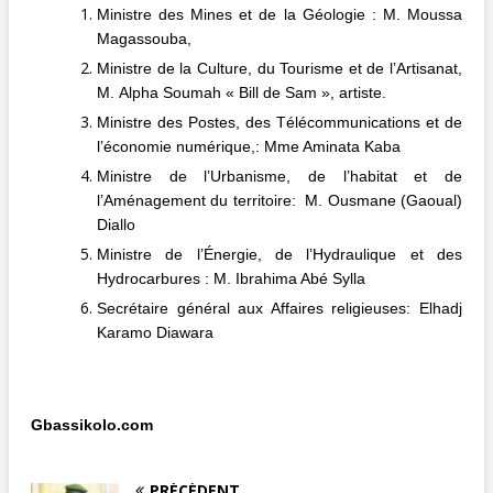
Ministre des Mines et de la Géologie : M. Moussa
Magassouba,
Ministre de la Culture, du Tourisme et de l’Artisanat,
M. Alpha Soumah « Bill de Sam », artiste.
Ministre des Postes, des Télécommunications et de
l’économie numérique,: Mme Aminata Kaba
Ministre de l’Urbanisme, de l’habitat et de
l’Aménagement du territoire: M. Ousmane (Gaoual)
Diallo
Ministre de l’Énergie, de l’Hydraulique et des
Hydrocarbures : M. Ibrahima Abé Sylla
Secrétaire général aux Affaires religieuses: Elhadj
Karamo Diawara
Gbassikolo.com
PRÉCÉDENT