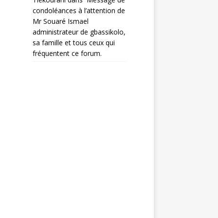
condoléances à l’attention de
Mr Souaré Ismael
administrateur de gbassikolo,
sa famille et tous ceux qui
fréquentent ce forum.