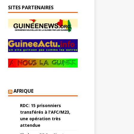
SITES PARTENAIRES
AFRIQUE
RDC: 15 prisonniers
transférés à l'AFC/M23,
une opération très
attendue