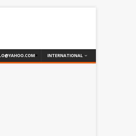
OLO@YAHOO.COM
INTERNATIONAL