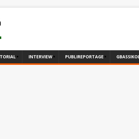
ITORIAL
INTERVIEW
PUBLIREPORTAGE
GBASSIK