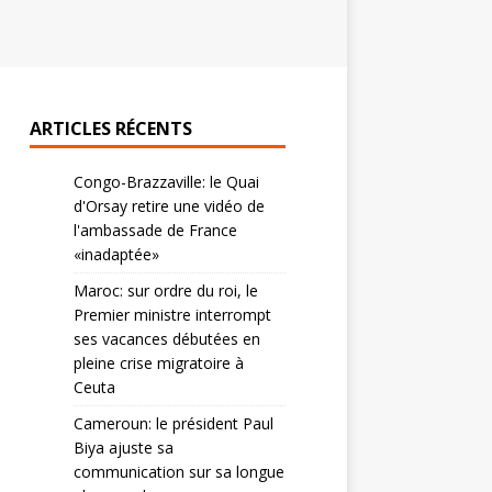
ARTICLES RÉCENTS
Congo-Brazzaville: le Quai
d'Orsay retire une vidéo de
l'ambassade de France
«inadaptée»
Maroc: sur ordre du roi, le
Premier ministre interrompt
ses vacances débutées en
pleine crise migratoire à
Ceuta
Cameroun: le président Paul
Biya ajuste sa
communication sur sa longue