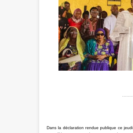
Dans la déclaration rendue publique ce jeudi 