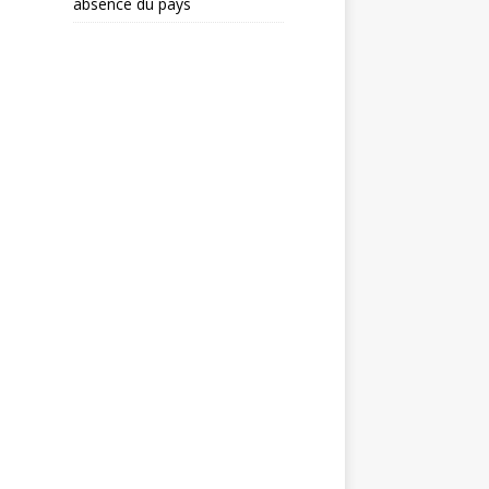
absence du pays