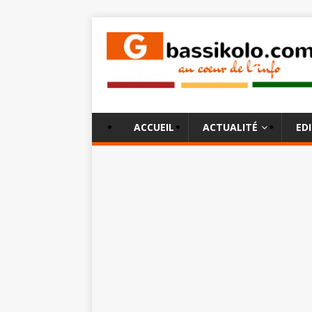
ACCUEIL
ACTUALITÉ
ED