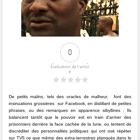
0
Évaluation de l'articl
e
De petits malins, tels des oracles de malheur, font des
insinuations grossières sur Facebook, en distillant de petites
phrases, ou des remarques en apparence sibyllines ; Ils
balancent tantôt que le pouvoir est en train d’armer des
prisonniers derrière la face cachée de la lune, ou tentent de
discréditer des personnalités politiques qui ont osé répéter
sur TV5 ce que même des extra-terrestres planqués dans le