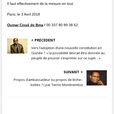
Il faut effectivement de la mesure en tout.
Paris, le 3 Avril 2018
Oumar Cissé de Bma
/
00 337 80 89 38 62.
PRÉCÉDENT
Vers l’adoption d’une nouvelle constitution en
Guinée ? » la possibilité devrait être donnée au
peuple de pouvoir s’exprimer sur ce sujet… »
SUIVANT
Propos d’ambassadeur ou propos de lèche–
bottes ? ( par Tierno Monénembo)