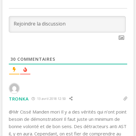
30
COMMENTAIRES
TRONKA
13 avril 2018 12:50
@Mr Cissé Manden mori Il y a des vérités qui n’ont point
besoin de démonstration! Il faut juste un minimum de
bonne volonté et de bon sens. Des détracteurs anti AST
il, y en aura. Cependant, on est fier de comprendre au