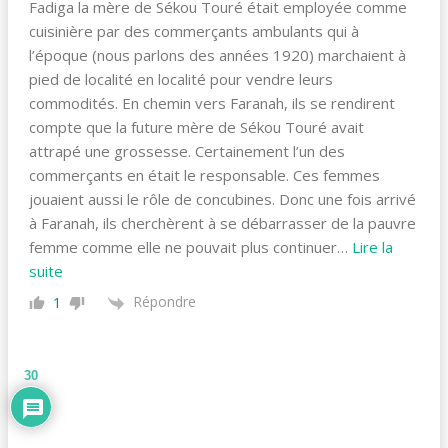
Fadiga la mère de Sékou Touré était employée comme
cuisinière par des commerçants ambulants qui à
l’époque (nous parlons des années 1920) marchaient à
pied de localité en localité pour vendre leurs
commodités. En chemin vers Faranah, ils se rendirent
compte que la future mère de Sékou Touré avait
attrapé une grossesse. Certainement l’un des
commerçants en était le responsable. Ces femmes
jouaient aussi le rôle de concubines. Donc une fois arrivé
à Faranah, ils cherchèrent à se débarrasser de la pauvre
femme comme elle ne pouvait plus continuer
…
Lire la
suite
Répondre
1
30