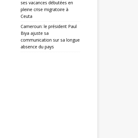
ses vacances débutées en
pleine crise migratoire à
Ceuta
Cameroun: le président Paul
Biya ajuste sa
communication sur sa longue
absence du pays